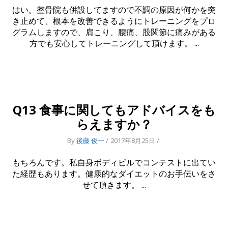
はい。整骨院も併設してますので不調の原因が何かを突
き止めて、根本を改善できるようにトレーニングをプロ
グラムしますので、肩こり、腰痛、股関節に痛みがある
方でも安心してトレーニングして頂けます。
Q13 食事に関してもアドバイスをも
らえますか？
By
後藤 俊一
2017年8月25日
もちろんです。私自身ボディビルでコンテストに出てい
た経歴もあります。健康的なダイエットのお手伝いをさ
せて頂きます。