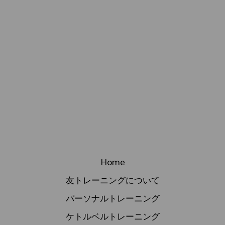
Home
友トレーニングについて
パーソナルトレーニング
ケトルベルトレーニング