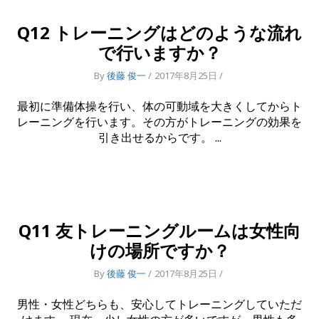
Q12 トレーニングはどのような流れ
で行いますか？
By
後藤 俊一
2017年8月25日
最初に準備体操を行い、体の可動域を大きくしてからト
レーニングを行います。その方がトレーニングの効果を
引き出せるからです。
Q11 友トレーニングルームは女性向
けの場所ですか？
By
後藤 俊一
2017年8月25日
男性・女性どちらも、安心してトレーニングしていただ