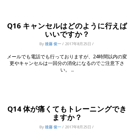
Q16 キャンセルはどのように行えば
いいですか？
By
後藤 俊一
2017年8月25日
メールでも電話でも行っておりますが、24時間以内の変
更やキャンセルは一回分の消化になるのでご注意下さ
い。
Q14 体が痛くてもトレーニングでき
ますか？
By
後藤 俊一
2017年8月25日