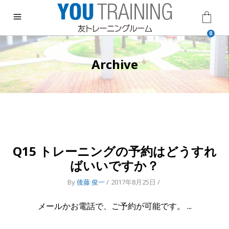
0
Archive
Q15 トレーニングの予約はどうすれ
ばいいですか？
By
後藤 俊一
2017年8月25日
メールかお電話で、ご予約が可能です。