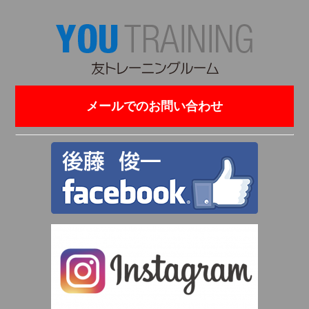
メールでのお問い合わせ