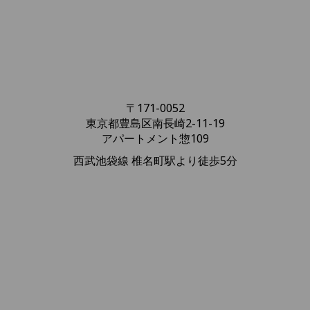
〒171-0052
東京都豊島区南長崎2-11-19
アパートメント惣109
西武池袋線 椎名町駅より徒歩5分