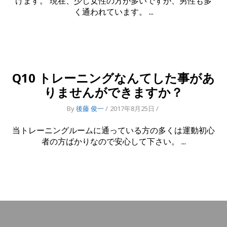
けます。 現在、少し女性の方が多いですが、男性も多
く通われています。
Q10 トレーニングなんてした事があ
りませんができますか？
By
後藤 俊一
2017年8月25日
当トレーニングルームに通っている方の多くは運動初心
者の方ばかりなので安心して下さい。