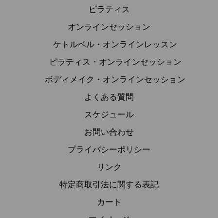
ピラティス
オンラインセッション
ケトルベル・オンラインレッスン
ピラティス・オンラインセッション
ボディメイク・オンラインセッション
よくある質問
スケジュール
お問い合わせ
プライバシーポリシー
リンク
特定商取引法に関する表記
カート