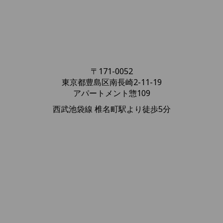
東京都豊島区南長崎2-11-19
アパートメント惣109
西武池袋線 椎名町駅より徒歩5分