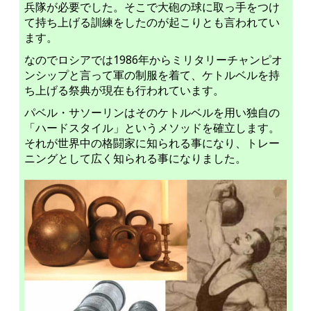
兵隊が必要でした。そこで大砲の球に取っ手をつけ
て持ち上げる訓練をしたのが起こりとも言われてい
ます。
なのでロシアでは1986年からミリタリーチャンピオ
ンシップと言って軍の制服を着て、ケトルベルを持
ち上げる祭典が現在も行われています。
パベル・サソーリンはそのケトルベルを用い独自の
「ハードスタイル」というメソッドを確立します。
それが世界中の格闘家に知られる事になり、トレー
ニングとして広く知られる事になりました。