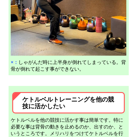
×：
しゃがんだ時に上半身が倒れてしまっている。背
骨が倒れて起こす事ができない。
ケトルベルトレーニングを他の競
技に活かしたい
ケトルベルを他の競技に活かす事は簡単です。特に
必要な事は背骨の動きを止めるのか、出すのか、と
いうところです。メリハリをつけてケトルベルを行