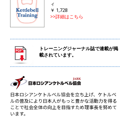
ィ
￥ 1,728
>>詳細はこちら
トレーニングジャーナル誌で連載が掲
載されています。
日本ロシアンケトルベル協会を立ち上げ、ケトルベ
ルの普及により日本人がもっと豊かな活動力を得る
ことで社会全体の向上を目指すため理事長を努めて
います。