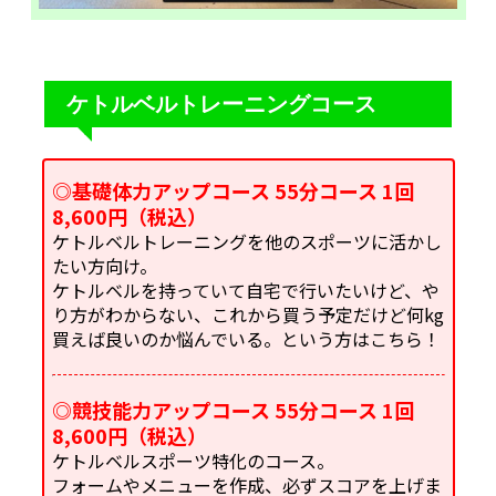
ケトルベルトレーニングコース
◎基礎体力アップコース 55分コース 1回
8,600円（税込）
ケトルベルトレーニングを他のスポーツに活かし
たい方向け。
ケトルベルを持っていて自宅で行いたいけど、や
り方がわからない、これから買う予定だけど何kg
買えば良いのか悩んでいる。という方はこちら！
◎競技能力アップコース 55分コース 1回
8,600円（税込）
ケトルベルスポーツ特化のコース。
フォームやメニューを作成、必ずスコアを上げま