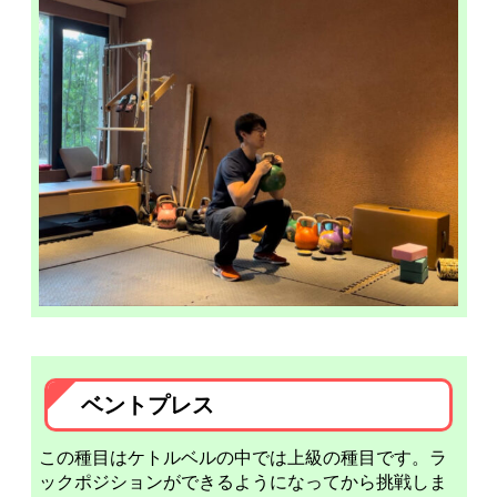
ベントプレス
この種目はケトルベルの中では上級の種目です。ラ
ックポジションができるようになってから挑戦しま