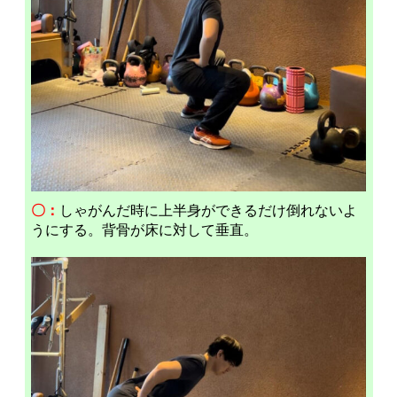
〇：
しゃがんだ時に上半身ができるだけ倒れないよ
うにする。背骨が床に対して垂直。