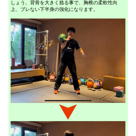
しょう。背骨を大きく捻る事で、胸椎の柔軟性向
上、ブレない下半身の強化になります。