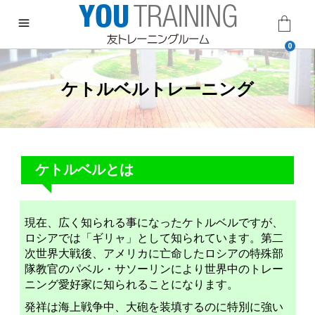
0
ケトルベルトレーニング
ケトルベルとは
現在、広く知られる事になったケトルベルですが、
ロシアでは「ギリャ」として知られています。第二
次世界大戦後、アメリカに亡命したロシアの特殊部
隊教官のパベル・サソーリンにより世界中のトレー
ニング愛好家に知られることになります。
発祥は海上戦争中、大砲を装填するのに特別に強い