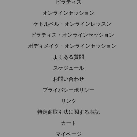
よくある質問
スケジュール
お問い合わせ
プライバシーポリシー
リンク
特定商取引法に関する表記
カート
マイページ