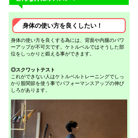
身体の使い方を良くしたい！
身体の使い方を良くする為には、背面や内腿のパワ
ーアップが不可欠です。ケトルベルではそうした部
位をしっかりと鍛える事ができます。
◎スクワットテスト
これができない人はケトルベルトレーニングでしっ
かり股関節を使う事でパフォーマンスアップの伸び
しろがあります。