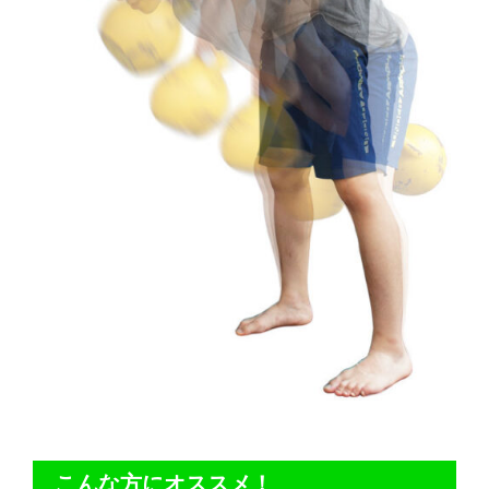
こんな方にオススメ！