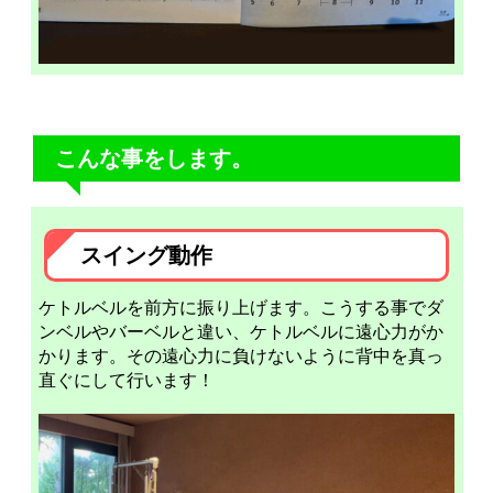
こんな事をします。
スイング動作
ケトルベルを前方に振り上げます。こうする事でダ
ンベルやバーベルと違い、ケトルベルに遠心力がか
かります。その遠心力に負けないように背中を真っ
直ぐにして行います！