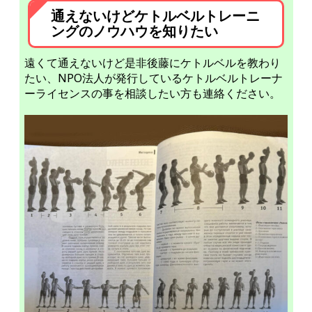
通えないけどケトルベルトレーニ
ングのノウハウを知りたい
遠くて通えないけど是非後藤にケトルベルを教わり
たい、NPO法人が発行しているケトルベルトレーナ
ーライセンスの事を相談したい方も連絡ください。