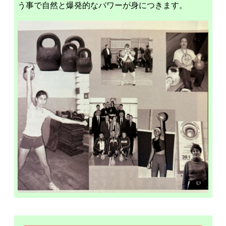
う事で自然と爆発的なパワーが身につきます。