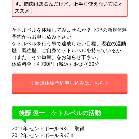
す。筋肉はあるんだけど、上手く使えない方にオ
ススメ！
ケトルベルを体験してみませんか？ 下記の新規体験
予約からお申し込み下さい。
ケトルベルを行う事で達成したい目標、現在の運動
歴、既往歴、ご自身でケトルベルを持っているか
（また、その重量）をお知らせ下さい。
体験料金：4,700円（税込）およそ30分
《 新規体験予約申し込みはこちら 》
後藤 俊一 ケトルベルの活動
2011年 セントポール RKCⅠ取得
2012年 セントポール RKCⅡ