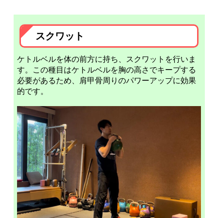
スクワット
ケトルベルを体の前方に持ち、スクワットを行いま
す。この種目はケトルベルを胸の高さでキープする
必要があるため、肩甲骨周りのパワーアップに効果
的です。