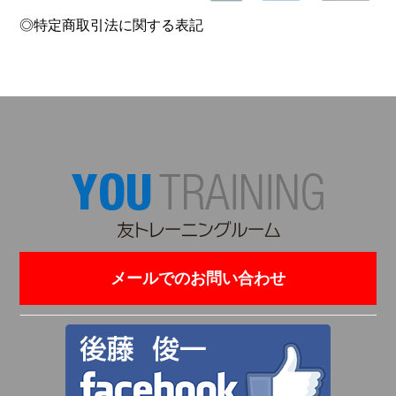
◎特定商取引法に関する表記
メールでのお問い合わせ