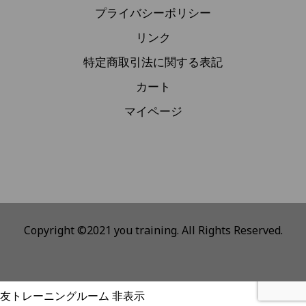
プライバシーポリシー
リンク
特定商取引法に関する表記
カート
マイページ
Copyright ©2021 you training. All Rights Reserved.
友トレーニングルーム
非表示