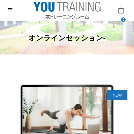
0
オンラインセッション-
NEW