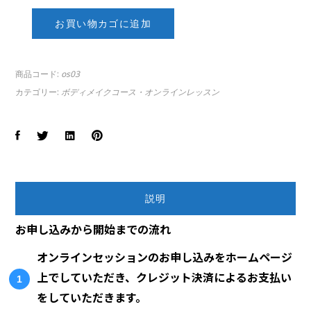
お買い物カゴに追加
商品コード:
os03
カテゴリー:
ボディメイクコース・オンラインレッスン
説明
お申し込みから開始までの流れ
オンラインセッションのお申し込みをホームページ
上でしていただき、クレジット決済によるお支払い
をしていただきます。