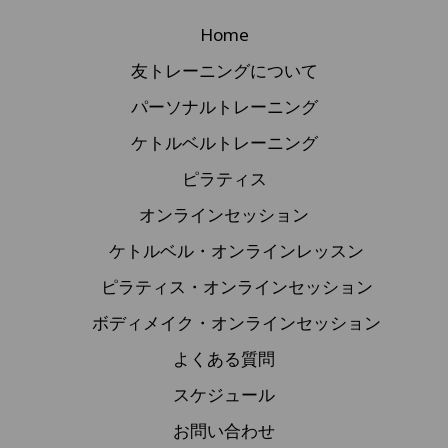
Home
友トレーニングについて
パーソナルトレーニング
ケトルベルトレーニング
ピラティス
オンラインセッション
ケトルベル・オンラインレッスン
ピラティス・オンラインセッション
ボディメイク・オンラインセッション
よくある質問
スケジュール
お問い合わせ