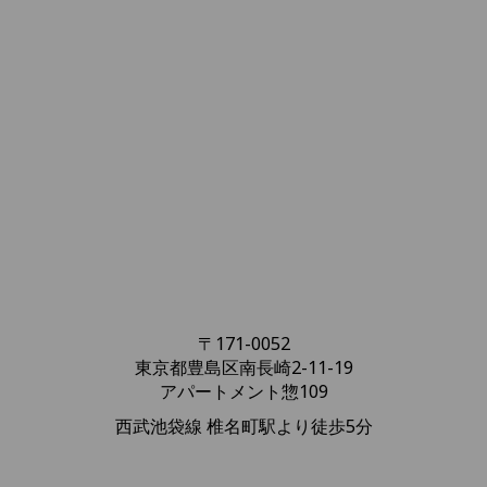
〒171-0052
東京都豊島区南長崎2-11-19
アパートメント惣109
西武池袋線 椎名町駅より徒歩5分