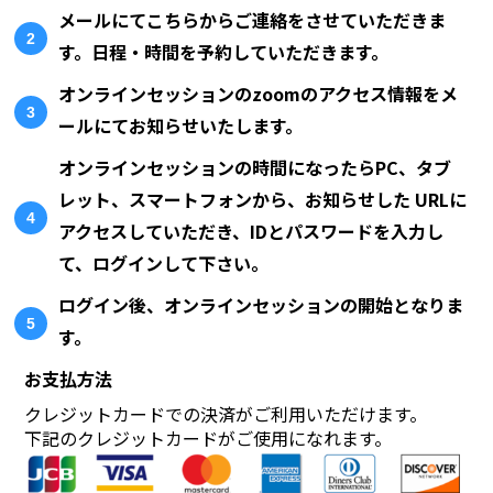
メールにてこちらからご連絡をさせていただきま
す。日程・時間を予約していただきます。
オンラインセッションのzoomのアクセス情報をメ
ールにてお知らせいたします。
オンラインセッションの時間になったらPC、タブ
レット、スマートフォンから、お知らせした URLに
アクセスしていただき、IDとパスワードを入力し
て、ログインして下さい。
ログイン後、オンラインセッションの開始となりま
す。
お支払方法
クレジットカードでの決済がご利用いただけます。
下記のクレジットカードがご使用になれます。