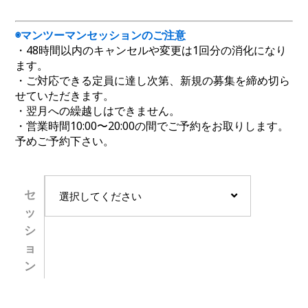
◉マンツーマンセッションのご注意
・48時間以内のキャンセルや変更は1回分の消化になり
ます。
・ご対応できる定員に達し次第、新規の募集を締め切ら
せていただきます。
・翌月への繰越しはできません。
・営業時間10:00〜20:00の間でご予約をお取りします。
予めご予約下さい。
セ
選択してください
ッ
シ
ョ
ン