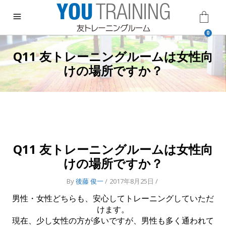
0
Q11 友トレーニングルームは女性向
けの場所ですか？
Q11 友トレーニングルームは女性向
けの場所ですか？
By
後藤 俊一
2017年8月25日
男性・女性どちらも、安心してトレーニングしていただ
けます。
現在、少し女性の方が多いですが、男性も多く通われて