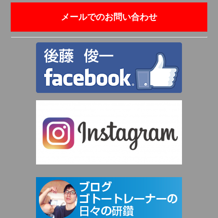
メールでのお問い合わせ