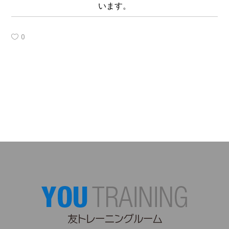
います。
0