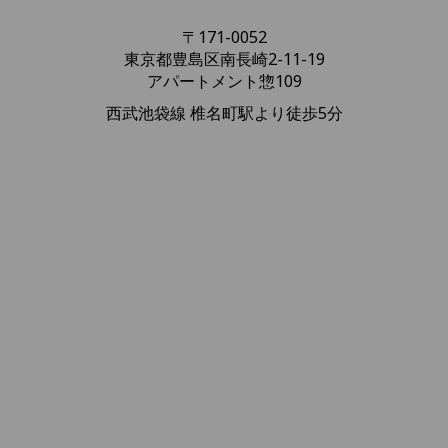
〒171-0052
東京都豊島区南長崎2-11-19
アパートメント惣109
西武池袋線 椎名町駅より徒歩5分