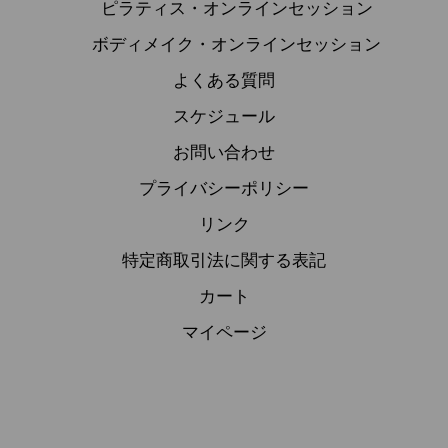
ピラティス・オンラインセッション
ボディメイク・オンラインセッション
よくある質問
スケジュール
お問い合わせ
プライバシーポリシー
リンク
特定商取引法に関する表記
カート
マイページ