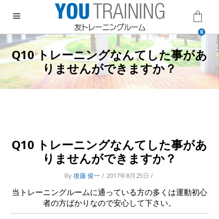
0
Q10 トレーニングなんてした事があ
りませんができますか？
Q10 トレーニングなんてした事があ
りませんができますか？
By
後藤 俊一
2017年8月25日
当トレーニングルームに通っている方の多くは運動初心
者の方ばかりなので安心して下さい。