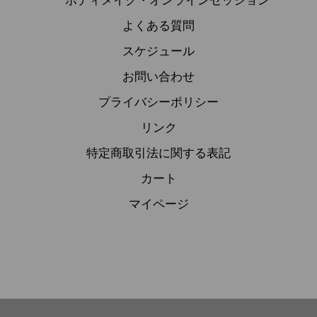
よくある質問
スケジュール
お問い合わせ
プライバシーポリシー
リンク
特定商取引法に関する表記
カート
マイページ