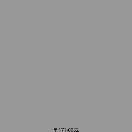
〒171-0052