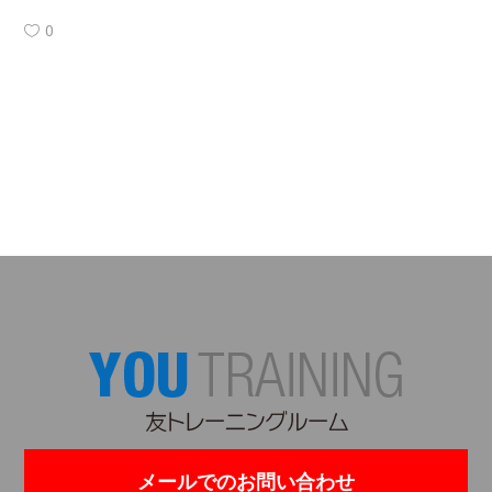
0
メールでのお問い合わせ