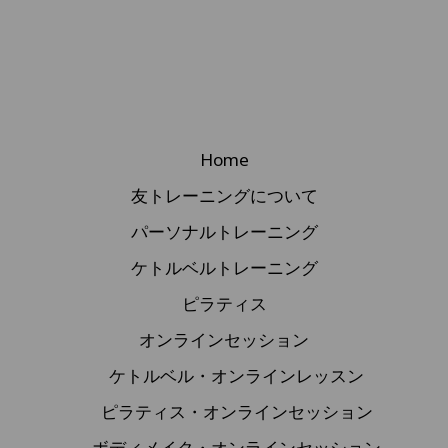
Home
友トレーニングについて
パーソナルトレーニング
ケトルベルトレーニング
ピラティス
オンラインセッション
ケトルベル・オンラインレッスン
ピラティス・オンラインセッション
ボディメイク・オンラインセッション