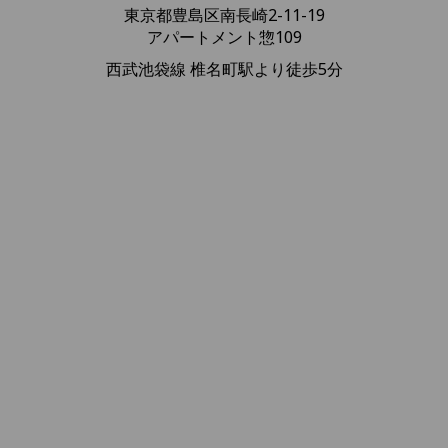
東京都豊島区南長崎2-11-19
アパートメント惣109
西武池袋線 椎名町駅より徒歩5分